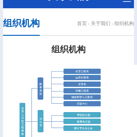
组织机构
首页
-
关于我们
-
组织机构
组织机构