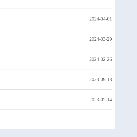
2024-04-01
2024-03-29
2024-02-26
2023-09-13
2023-05-14