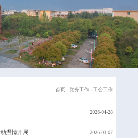
首页
-
党务工作
-
工会工作
2026-04-28
活动温情开展
2026-03-07