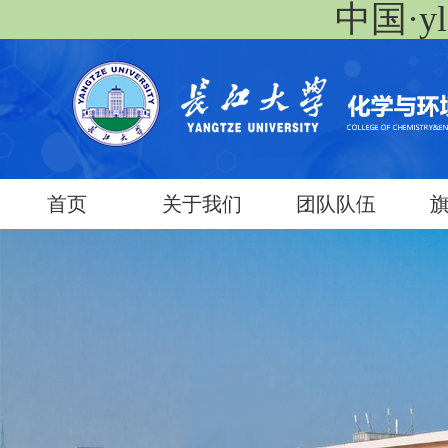
中国·yl
首页
关于我们
团队队伍