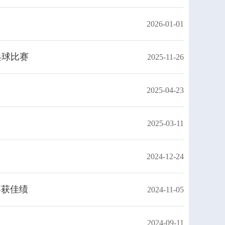
2026-01-01
乓球比赛
2025-11-26
2025-04-23
2025-03-11
2024-12-24
喜获佳绩
2024-11-05
2024-09-11