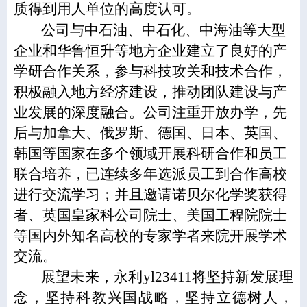
质得到用人单位的高度认可
。
公司与中石油、中石化、中海油等大型
企业和华鲁恒升等地方企业建立了良好的产
学研合作关系，参与科技攻关和技术合作，
积极融入地方经济建设，推动团队建设与产
业发展的深度融合。公司注重开放办学，先
后与加拿大、俄罗斯、德国、日本、英国、
韩国等国家在多个领域开展科研合作和员工
联合培养，已连续多年选派员工到合作高校
进行交流学习；并且邀请诺贝尔化学奖获得
者、英国皇家科公司院士、美国工程院院士
等国内外知名高校的专家学者来院开展学术
交流。
展望未来，永利yl23411将坚持新发展理
念，坚持科教兴国战略，坚持立德树人，