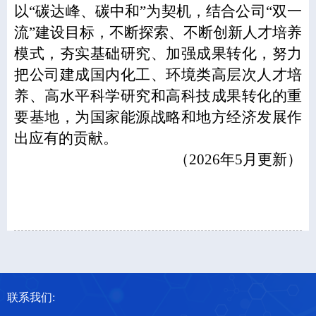
以“碳达峰、碳中和”为契机，结合公司“双一
流”建设目标，不断探索、不断创新人才培养
模式，夯实基础研究、加强成果转化，努力
把公司建成国内化工、环境类高层次人才培
养、高水平科学研究和高科技成果转化的重
要基地，为国家能源战略和地方经济发展作
出应有的贡献。
（2026年5月更新）
联系我们: