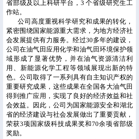
省部级及以上科研平台，3 个省级研究生工
作站。
公司高度重视科学研究和成果的转化，
紧密围绕国家能源重大需求，为地方经济社
会发展提供有力服务。经过30多年的建设，
公司在油气田应用化学和油气田环境保护领
域形成了显著优势，并在油气资源清洁利
用、新能源化学工程等领域展现出新的特
色。公司取得了一系列具有自主知识产权的
重要研究成果，这些成果在全国各大油气田
得到推广应用，实现了良好的经济效益和社
会效益。因此，公司为国家能源安全和湖北
省的经济建设与社会发展做出了重要贡献，
荣获3项国家级科技成果奖和70余项省部级
奖励。