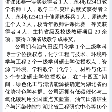
讲课比赛一等奖获得者 1 人，永利yl23411教
学名师 1 人，教学工作突出贡献奖获得者 2
人，永利yl23411十佳师德标兵 1 人，师德先
进个人 2 人，校青年教师讲课比赛一等奖获
得者 4 人。主持省级及校级教研项目 20 余
项，获得 3 项省级教学成果奖。
公司拥有油气田应用化学 1 个二级学科
博士学位授权点，化学工程与技术、环境科
学与工程 2 个一级学科硕士学位授权点，资
源与环境、学科教学（化学）、材料与化工
3 个专业硕士学位授权点。在“十四五”期
间，绿色化工与清洁能源被确定为湖北省的
优势特色学科群。公司还拥有低碳催化与二
氧化碳利用全国重点实验室、油气田清洁生
产与污染物控制湖北省工程研究中心等10个