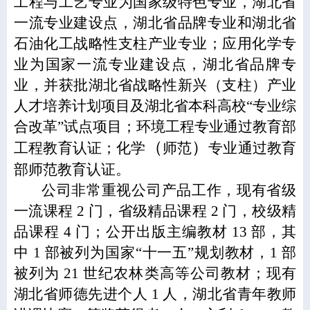
工程与工艺专业为国家级特色专业，湖北省
一流专业建设点，湖北省品牌专业和湖北省
石油化工战略性支柱产业专业；应用化学专
业为国家一流专业建设点，湖北省品牌专
业，并获批湖北省战略性新兴（支柱）产业
人才培养计划项目及湖北省本科高校“专业综
合改革”试点项目；环境工程专业通过教育部
（
）
工程教育认证；
化学
师范
专业
通过教育
部师范教育认证。
公司非常重视公司产品工作，现有省级
一流课程 2 门，省级精品课程 2 门，校级精
品课程 4 门；公开出版主编教材 13 部，其
中 1 部被列为国家“十一五”规划教材，1 部
被列为 21 世纪农林类高等公司教材；现有
湖北省师德先进个人 1 人，湖北省青年教师