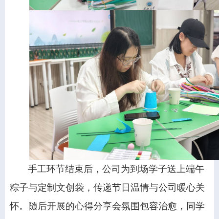
手工环节结束后，公司为到场学子送上端午
粽子与定制文创袋，传递节日温情与公司暖心关
怀。随后开展的心得分享会氛围包容治愈，同学