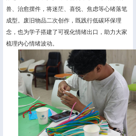
兽、治愈摆件，将迷茫、喜悦、焦虑等心绪落笔
成型。废旧物品二次创作，既践行低碳环保理
念，也为学子搭建了可视化情绪出口，助力大家
梳理内心情绪波动。