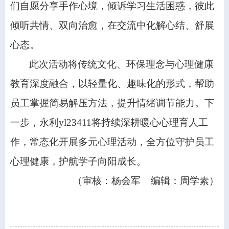
们自愿分享手作心境，倾诉学习生活困惑，彼此
倾听共情、双向治愈，在交流中化解心结、舒展
心态。
此次活动将传统文化、环保理念与心理健康
教育深度融合，以轻量化、趣味化的形式，帮助
员工掌握简易解压方法，提升情绪调节能力。下
一步，​永利yl23411将持续深耕暖心心理育人工
作，常态化开展多元心理活动，全方位守护员工
心理健康，护航学子向阳成长。
（
审核：杨会军 编辑：周学素
）